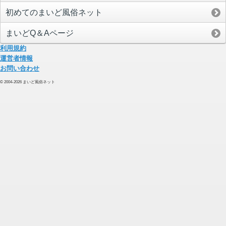
初めてのまいど風俗ネット
まいどQ＆Aページ
利用規約
運営者情報
お問い合わせ
© 2004-2026 まいど風俗ネット